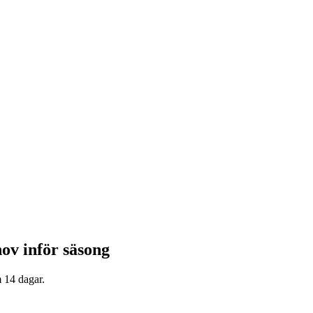
ov inför säsong
 14 dagar.