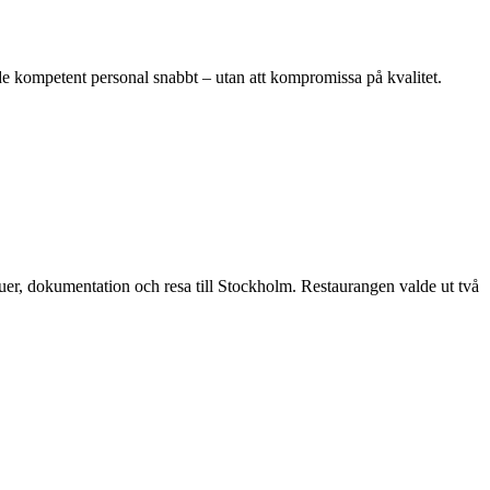
e kompetent personal snabbt – utan att kompromissa på kvalitet.
vjuer, dokumentation och resa till Stockholm. Restaurangen valde ut två