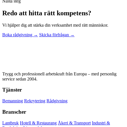
Nästa steg
Redo att hitta rätt kompetens?
Vi hjälper dig att stärka din verksamhet med rätt människor.
Boka rådgivning →
Skicka förfrågan →
Trygg och professionell arbetskraft från Europa – med personlig
service sedan 2004.
Tjänster
Bemanning
Rekrytering
Rådgivning
Branscher
Lantbruk
Hotell & Restaurang
Åkeri & Transport
Industri &