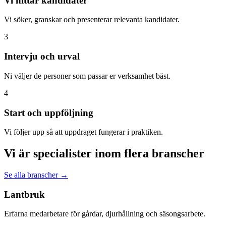
Vi hittar kandidater
Vi söker, granskar och presenterar relevanta kandidater.
3
Intervju och urval
Ni väljer de personer som passar er verksamhet bäst.
4
Start och uppföljning
Vi följer upp så att uppdraget fungerar i praktiken.
Vi är specialister inom flera branscher
Se alla branscher →
Lantbruk
Erfarna medarbetare för gårdar, djurhållning och säsongsarbete.