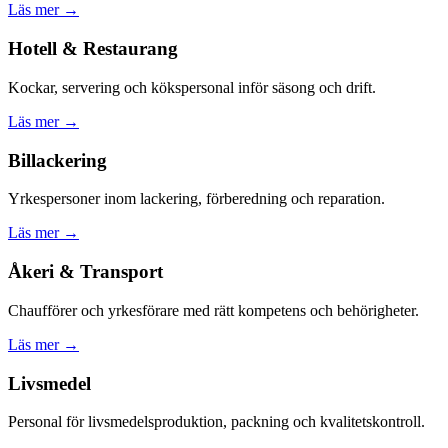
Läs mer →
Hotell & Restaurang
Kockar, servering och kökspersonal inför säsong och drift.
Läs mer →
Billackering
Yrkespersoner inom lackering, förberedning och reparation.
Läs mer →
Åkeri & Transport
Chaufförer och yrkesförare med rätt kompetens och behörigheter.
Läs mer →
Livsmedel
Personal för livsmedelsproduktion, packning och kvalitetskontroll.