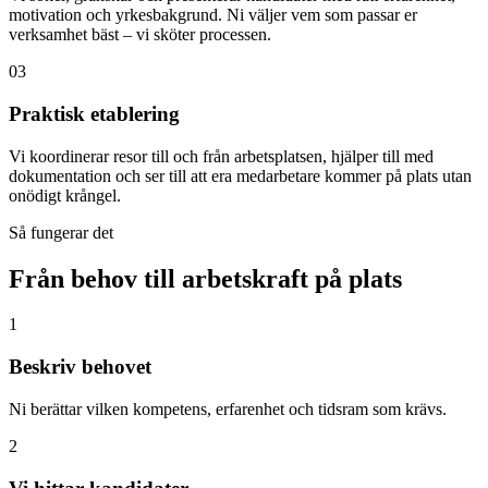
motivation och yrkesbakgrund. Ni väljer vem som passar er
verksamhet bäst – vi sköter processen.
03
Praktisk etablering
Vi koordinerar resor till och från arbetsplatsen, hjälper till med
dokumentation och ser till att era medarbetare kommer på plats utan
onödigt krångel.
Så fungerar det
Från behov till arbetskraft på plats
1
Beskriv behovet
Ni berättar vilken kompetens, erfarenhet och tidsram som krävs.
2